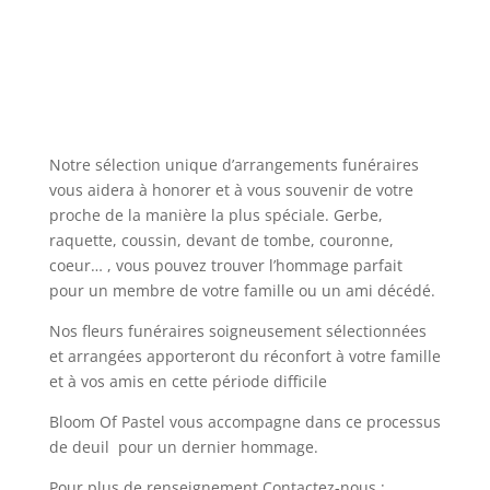
Notre sélection unique d’arrangements funéraires
vous aidera à honorer et à vous souvenir de votre
proche de la manière la plus spéciale. Gerbe,
raquette, coussin, devant de tombe, couronne,
coeur… , vous pouvez trouver l’hommage parfait
pour un membre de votre famille ou un ami décédé.
Nos fleurs funéraires soigneusement sélectionnées
et arrangées apporteront du réconfort à votre famille
et à vos amis en cette période difficile
Bloom Of Pastel vous accompagne dans ce processus
de deuil pour un dernier hommage.
Pour plus de renseignement Contactez-nous :