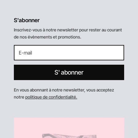
S'abonner
Inscrivez-vous à notre newsletter pour rester au courant
de nos évènements et promotions.
S' abonner
En vous abonnant à notre newsletter, vous acceptez
notre
politique de confidentialité.