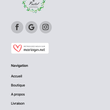
Navigation
Accueil
Boutique
A propos
Livraison