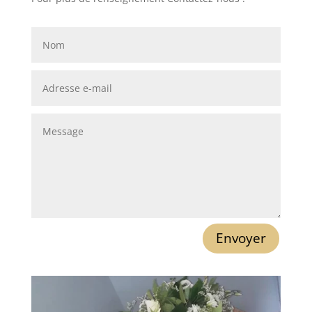
Envoyer