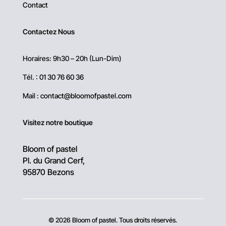
Contact
Contactez Nous
Horaires: 9h30 – 20h (Lun-Dim)
Tél. :
01 30 76 60 36
Mail :
contact@bloomofpastel.com
Visitez notre boutique
Bloom of pastel
Pl. du Grand Cerf,
95870 Bezons
© 2026 Bloom of pastel. Tous droits réservés.