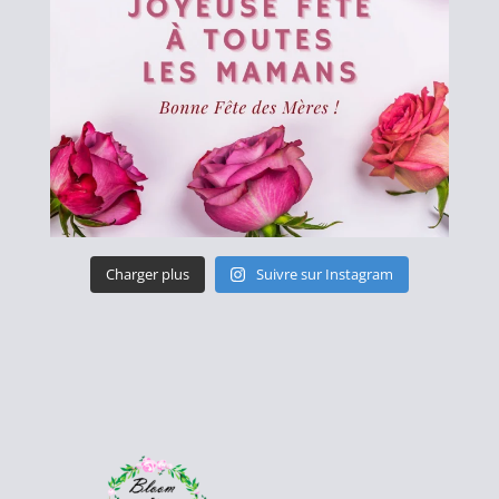
Charger plus
Suivre sur Instagram