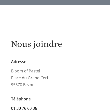
Nous joindre
Adresse
Bloom of Pastel
Place du Grand Cerf
95870 Bezons
Téléphone
01 30 76 60 36