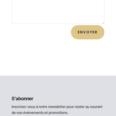
ENVOYER
S'abonner
Inscrivez-vous à notre newsletter pour rester au courant
de nos évènements et promotions.