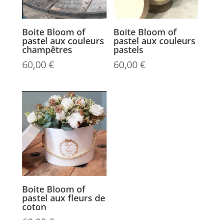
Boite Bloom of
Boite Bloom of
pastel aux couleurs
pastel aux couleurs
champêtres
pastels
60,00
€
60,00
€
Boite Bloom of
pastel aux fleurs de
coton