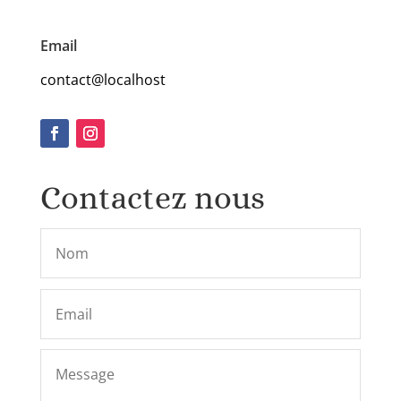
Email
contact@localhost
Contactez nous