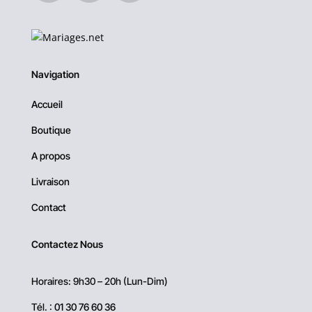
Navigation
Accueil
Boutique
A propos
Livraison
Contact
Contactez Nous
Horaires: 9h30 – 20h (Lun-Dim)
Tél. :
01 30 76 60 36