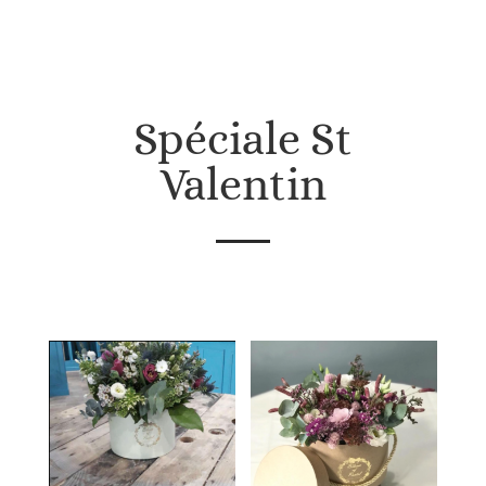
Spéciale St
Valentin