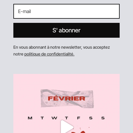
S' abonner
En vous abonnant à notre newsletter, vous acceptez
notre
politique de confidentialité.