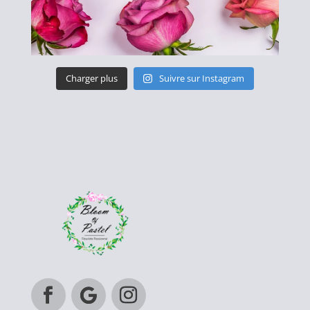
Charger plus
Suivre sur Instagram