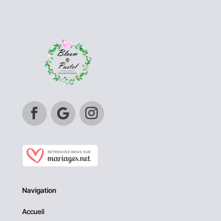
Navigation
Accueil