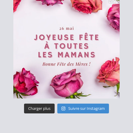
Charger plus
Suivre sur Instagram