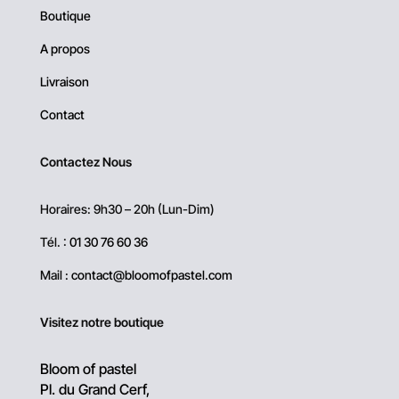
Boutique
A propos
Livraison
Contact
Contactez Nous
Horaires: 9h30 – 20h (Lun-Dim)
Tél. :
01 30 76 60 36
Mail :
contact@bloomofpastel.com
Visitez notre boutique
Bloom of pastel
Pl. du Grand Cerf,