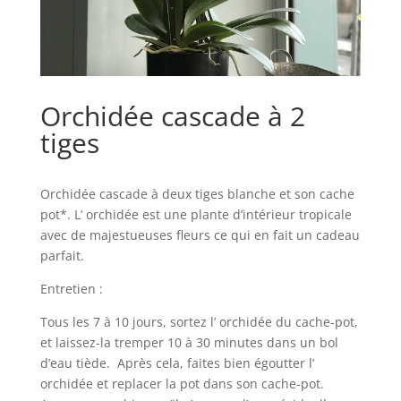
Orchidée cascade à 2
tiges
Orchidée cascade à deux tiges blanche et son cache
pot*. L’ orchidée est une plante d’intérieur tropicale
avec de majestueuses fleurs ce qui en fait un cadeau
parfait.
Entretien :
Tous les 7 à 10 jours, sortez l’ orchidée du cache-pot,
et laissez-la tremper 10 à 30 minutes dans un bol
d’eau tiède. Après cela, faites bien égoutter l’
orchidée et replacer la pot dans son cache-pot.