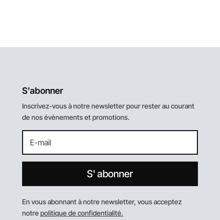
S'abonner
Inscrivez-vous à notre newsletter pour rester au courant
de nos évènements et promotions.
S' abonner
En vous abonnant à notre newsletter, vous acceptez
notre
politique de confidentialité.