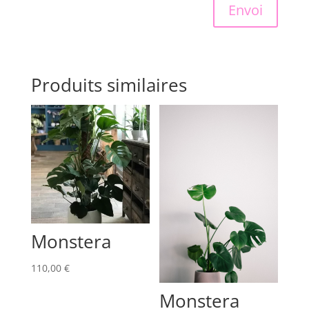
Envoi
Produits similaires
Monstera
110,00
€
Monstera