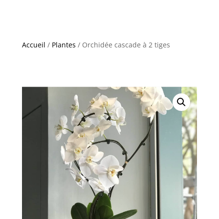
Accueil
/
Plantes
/ Orchidée cascade à 2 tiges