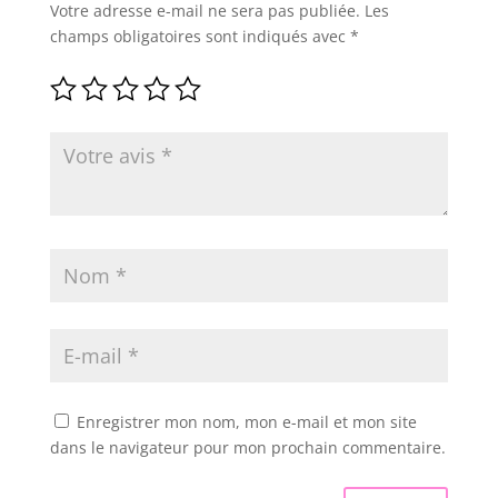
Votre adresse e-mail ne sera pas publiée.
Les
champs obligatoires sont indiqués avec
*
Enregistrer mon nom, mon e-mail et mon site
dans le navigateur pour mon prochain commentaire.