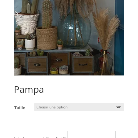
Pampa
Taille