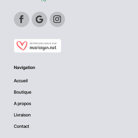
Navigation
Accueil
Boutique
A propos
Livraison
Contact