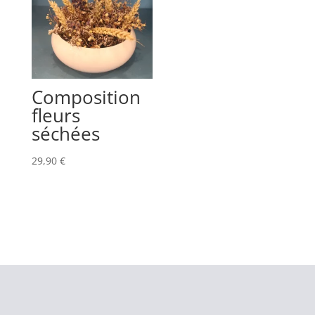
Composition
fleurs
séchées
29,90
€