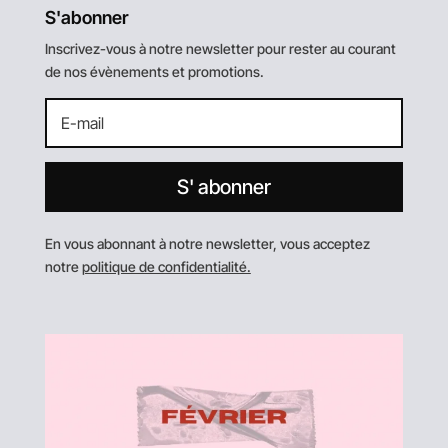
S'abonner
Inscrivez-vous à notre newsletter pour rester au courant
de nos évènements et promotions.
S' abonner
En vous abonnant à notre newsletter, vous acceptez
notre
politique de confidentialité.