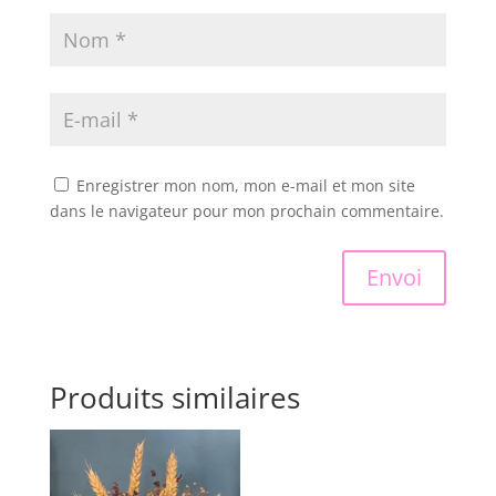
Enregistrer mon nom, mon e-mail et mon site
dans le navigateur pour mon prochain commentaire.
Envoi
Produits similaires