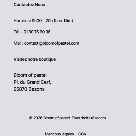
Contactez Nous
Horaires: 9h30 – 20h (Lun-Dim)
Tél. :
01 30 76 60 36
Mail :
contact@bloomofpastel.com
Visitez notre boutique
Bloom of pastel
Pl. du Grand Cerf,
95870 Bezons
© 2026 Bloom of pastel. Tous droits réservés.
Mentions légales
CGV