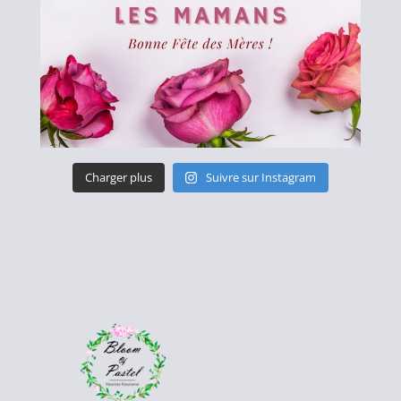
Charger plus
Suivre sur Instagram