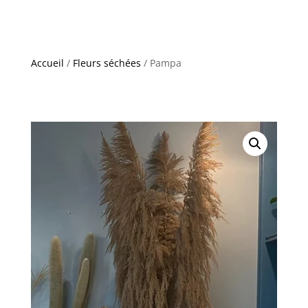
Accueil
/
Fleurs séchées
/ Pampa